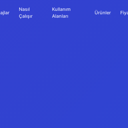
Nasıl
Kullanım
ajlar
Ürünler
Fiy
Çalışır
Alanları