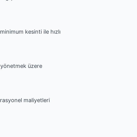
minimum kesinti ile hızlı
ni yönetmek üzere
rasyonel maliyetleri