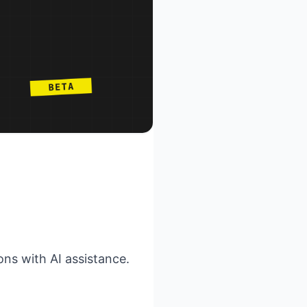
ns with AI assistance.