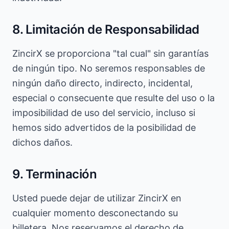
8. Limitación de Responsabilidad
ZincirX se proporciona "tal cual" sin garantías
de ningún tipo. No seremos responsables de
ningún daño directo, indirecto, incidental,
especial o consecuente que resulte del uso o la
imposibilidad de uso del servicio, incluso si
hemos sido advertidos de la posibilidad de
dichos daños.
9. Terminación
Usted puede dejar de utilizar ZincirX en
cualquier momento desconectando su
billetera. Nos reservamos el derecho de