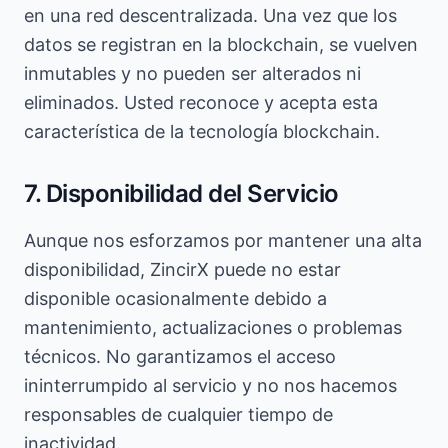
en una red descentralizada. Una vez que los
datos se registran en la blockchain, se vuelven
inmutables y no pueden ser alterados ni
eliminados. Usted reconoce y acepta esta
característica de la tecnología blockchain.
7. Disponibilidad del Servicio
Aunque nos esforzamos por mantener una alta
disponibilidad, ZincirX puede no estar
disponible ocasionalmente debido a
mantenimiento, actualizaciones o problemas
técnicos. No garantizamos el acceso
ininterrumpido al servicio y no nos hacemos
responsables de cualquier tiempo de
inactividad.