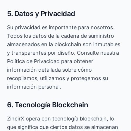
5. Datos y Privacidad
Su privacidad es importante para nosotros.
Todos los datos de la cadena de suministro
almacenados en la blockchain son inmutables
y transparentes por diseño. Consulte nuestra
Política de Privacidad para obtener
información detallada sobre cómo
recopilamos, utilizamos y protegemos su
información personal.
6. Tecnología Blockchain
ZincirX opera con tecnología blockchain, lo
que significa que ciertos datos se almacenan