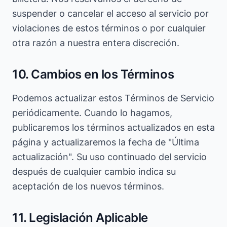
suspender o cancelar el acceso al servicio por
violaciones de estos términos o por cualquier
otra razón a nuestra entera discreción.
10. Cambios en los Términos
Podemos actualizar estos Términos de Servicio
periódicamente. Cuando lo hagamos,
publicaremos los términos actualizados en esta
página y actualizaremos la fecha de "Última
actualización". Su uso continuado del servicio
después de cualquier cambio indica su
aceptación de los nuevos términos.
11. Legislación Aplicable