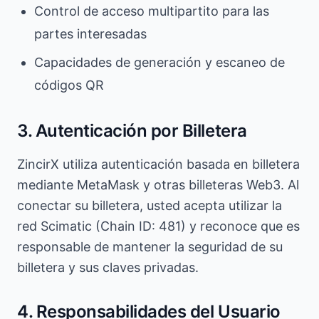
Control de acceso multipartito para las
partes interesadas
Capacidades de generación y escaneo de
códigos QR
3. Autenticación por Billetera
ZincirX utiliza autenticación basada en billetera
mediante MetaMask y otras billeteras Web3. Al
conectar su billetera, usted acepta utilizar la
red Scimatic (Chain ID: 481) y reconoce que es
responsable de mantener la seguridad de su
billetera y sus claves privadas.
4. Responsabilidades del Usuario