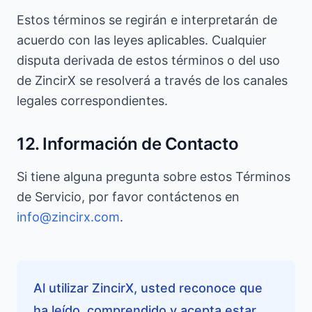
Estos términos se regirán e interpretarán de
acuerdo con las leyes aplicables. Cualquier
disputa derivada de estos términos o del uso
de ZincirX se resolverá a través de los canales
legales correspondientes.
12. Información de Contacto
Si tiene alguna pregunta sobre estos Términos
de Servicio, por favor contáctenos en
info@zincirx.com
.
Al utilizar ZincirX, usted reconoce que
ha leído, comprendido y acepta estar