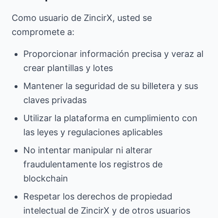
Como usuario de ZincirX, usted se
compromete a:
Proporcionar información precisa y veraz al
crear plantillas y lotes
Mantener la seguridad de su billetera y sus
claves privadas
Utilizar la plataforma en cumplimiento con
las leyes y regulaciones aplicables
No intentar manipular ni alterar
fraudulentamente los registros de
blockchain
Respetar los derechos de propiedad
intelectual de ZincirX y de otros usuarios