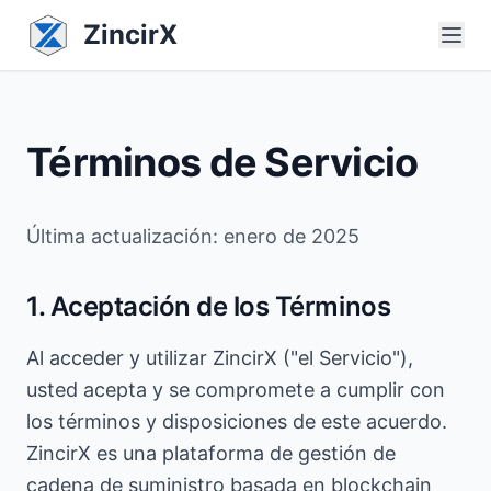
ZincirX
Términos de Servicio
Última actualización: enero de 2025
1. Aceptación de los Términos
Al acceder y utilizar ZincirX ("el Servicio"),
usted acepta y se compromete a cumplir con
los términos y disposiciones de este acuerdo.
ZincirX es una plataforma de gestión de
cadena de suministro basada en blockchain