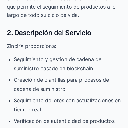
que permite el seguimiento de productos a lo
largo de todo su ciclo de vida.
2. Descripción del Servicio
ZincirX proporciona:
Seguimiento y gestión de cadena de
suministro basado en blockchain
Creación de plantillas para procesos de
cadena de suministro
Seguimiento de lotes con actualizaciones en
tiempo real
Verificación de autenticidad de productos